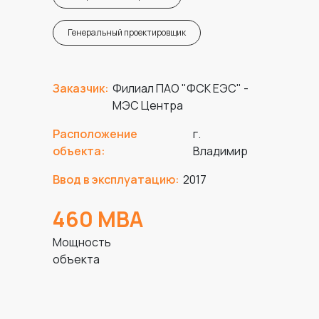
Генеральный проектировщик
Заказчик:
Филиал ПАО "ФСК ЕЭС" -
МЭС Центра
Расположение
г.
объекта:
Владимир
Ввод в эксплуатацию:
2017
460 МВА
Мощность
объекта