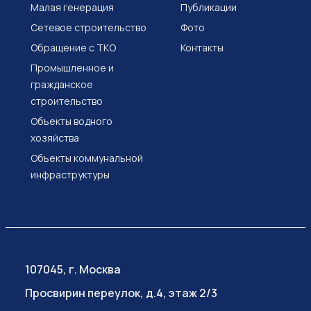
Малая генерация
Публикации
Сетевое строительство
Фото
Обращение с ТКО
Контакты
Промышленное и
гражданское
строительство
Объекты водного
хозяйства
Объекты коммунальной
инфраструктуры
107045, г. Москва
Просвирин переулок, д.4, этаж 2/3