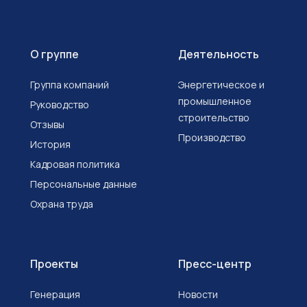
О группе
Деятельность
Группа компаний
Энергетическое и
промышленное
Руководство
строительство
Отзывы
Производство
История
Кадровая политика
Персональные данные
Охрана труда
Проекты
Пресс-центр
Генерация
Новости