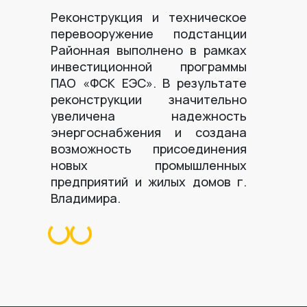
Реконструкция и техническое
перевооружение подстанции
Районная выполнено в рамках
инвестиционной программы
ПАО «ФСК ЕЭС». В результате
реконструкции значительно
увеличена надежность
энергоснабжения и создана
возможность присоединения
новых промышленных
предприятий и жилых домов г.
Владимира.
Loading...
Loading...