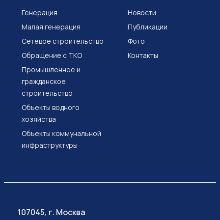
Генерация
Новости
Малая генерация
Публикации
Сетевое строительство
Фото
Обращение с ТКО
Контакты
Промышленное и
гражданское
строительство
Объекты водного
хозяйства
Объекты коммунальной
инфраструктуры
107045, г. Москва