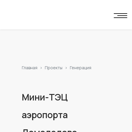
Главная
Проекты
Генерация
Мини-ТЭЦ
аэропорта