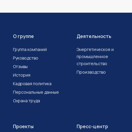
О группе
Деятельность
Группа компаний
Энергетическое и
промышленное
Руководство
строительство
Отзывы
Производство
История
Кадровая политика
Персональные данные
Охрана труда
Проекты
Пресс-центр