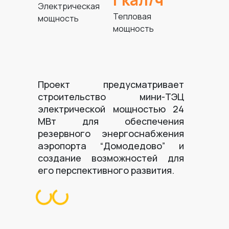
Электрическая
Тепловая
мощность
мощность
Проект предусматривает
строительство мини-ТЭЦ
электрической мощностью 24
МВт для обеспечения
резервного энергоснабжения
аэропорта “Домодедово” и
создание возможностей для
его перспективного развития.
Loading...
Loading...