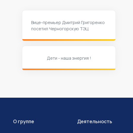
Вице-премьер Дмитрий Григоренко
посетил Черногорскую ТЭЦ
Дети - наша энергия !
О группе
Деятельность