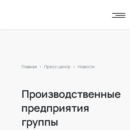
Главная
Пресс-центр
Новости
Производственные
предприятия
группы