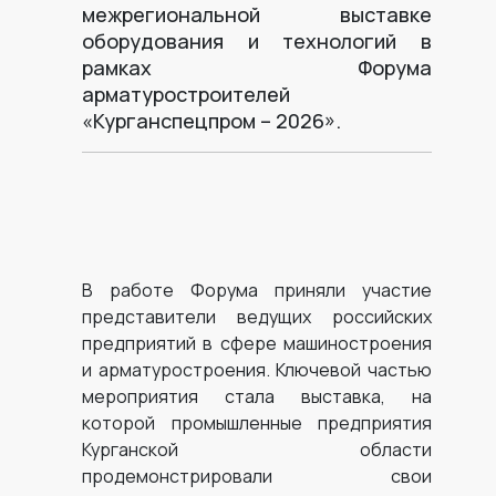
межрегиональной выставке
оборудования и технологий в
рамках Форума
арматуростроителей
«Курганспецпром – 2026».
В работе Форума приняли участие
представители ведущих российских
предприятий в сфере машиностроения
и арматуростроения. Ключевой частью
мероприятия стала выставка, на
которой промышленные предприятия
Курганской области
продемонстрировали свои