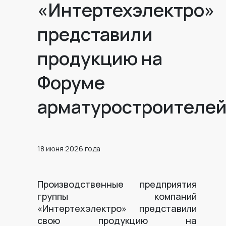
«Интертехэлектро»
представили
продукцию на
Форуме
арматуростроителе
18 июня 2026 года
Производственные предприятия
группы компаний
«Интертехэлектро» представили
свою продукцию на