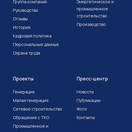
Группа компаний
Энергетическое и
промышленное
Руководство
строительство
Отзывы
Производство
История
Кадровая политика
Персональные данные
Охрана труда
Проекты
Пресс-центр
Генерация
Новости
Малая генерация
Публикации
Сетевое строительство
Фото
Обращение с ТКО
Контакты
Промышленное и