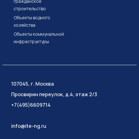
гражданское
строительство
Объекты водного
хозяйства
Объекты коммунальной
инфраструктуры
107045, г. Москва
Просвирин переулок, д.4, этаж 2/3
+7(495)6609714
info@ite-ng.ru