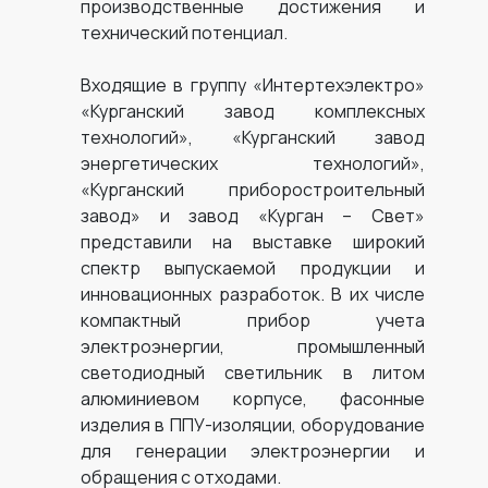
производственные достижения и
технический потенциал.
Входящие в группу «Интертехэлектро»
«Курганский завод комплексных
технологий», «Курганский завод
энергетических технологий»,
«Курганский приборостроительный
завод» и завод «Курган – Свет»
представили на выставке широкий
спектр выпускаемой продукции и
инновационных разработок. В их числе
компактный прибор учета
электроэнергии, промышленный
светодиодный светильник в литом
алюминиевом корпусе, фасонные
изделия в ППУ-изоляции, оборудование
для генерации электроэнергии и
обращения с отходами.